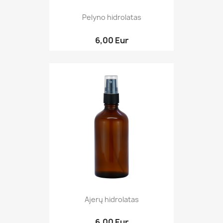
Pelyno hidrolatas
6,00 Eur
Ajerų hidrolatas
6,00 Eur