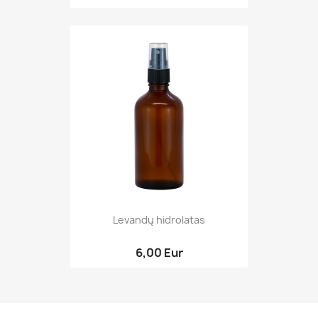
Levandų hidrolatas
6,00 Eur