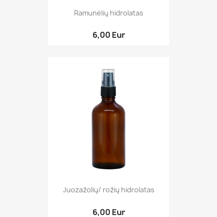
Ramunėlių hidrolatas
6,00 Eur
Juozažolių/ rožių hidrolatas
6,00 Eur