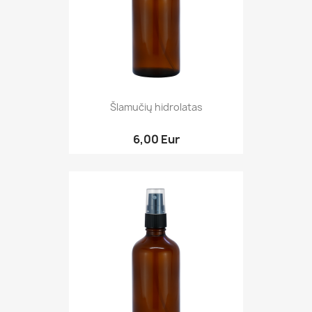
Šlamučių hidrolatas
6,00 Eur