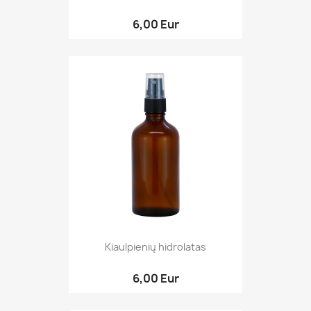
6,00 Eur
Kiaulpienių hidrolatas
6,00 Eur