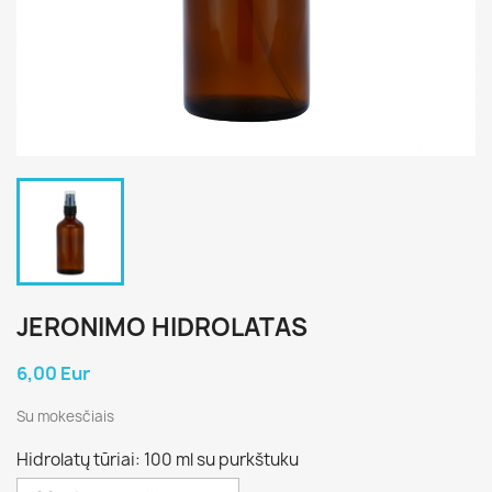
JERONIMO HIDROLATAS
6,00 Eur
Su mokesčiais
Hidrolatų tūriai: 100 ml su purkštuku