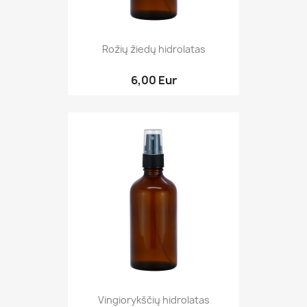
Rožių žiedų hidrolatas
6,00 Eur
Vingiorykščių hidrolatas