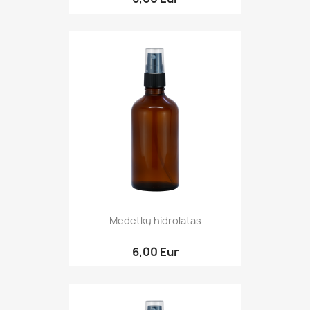
Medetkų hidrolatas
6,00 Eur