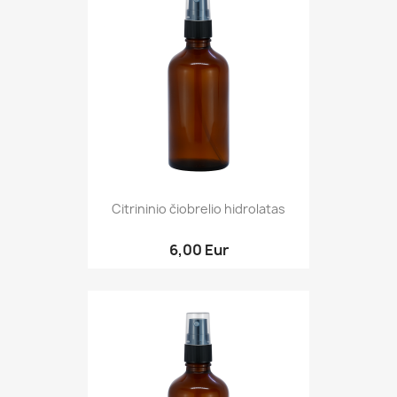
Citrininio čiobrelio hidrolatas
6,00 Eur