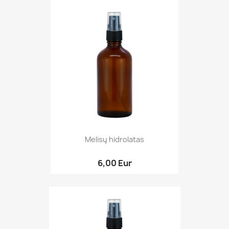
Melisų hidrolatas
6,00 Eur